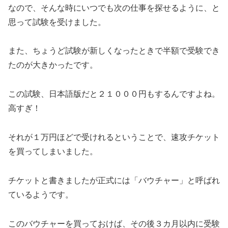
なので、そんな時にいつでも次の仕事を探せるように、と
思って試験を受けました。
また、ちょうど試験が新しくなったときで半額で受験でき
たのが大きかったです。
この試験、日本語版だと２１０００円もするんですよね。
高すぎ！
それが１万円ほどで受けれるということで、速攻チケット
を買ってしまいました。
チケットと書きましたが正式には「バウチャー」と呼ばれ
ているようです。
このバウチャーを買っておけば、その後３カ月以内に受験