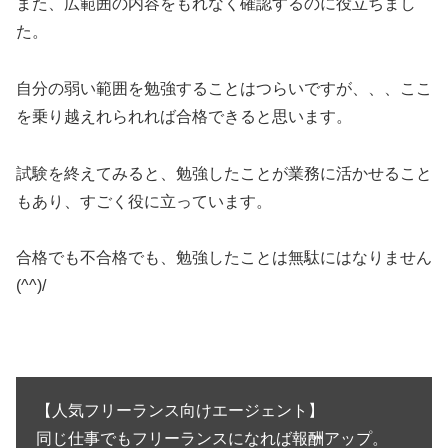
また、広範囲の内容をもれなく確認するのに役立ちまし
た。
自分の弱い範囲を勉強することはつらいですが、、、ここ
を乗り越えれられれば合格できると思います。
試験を終えてみると、勉強したことが業務に活かせること
もあり、すごく役に立っています。
合格でも不合格でも、勉強したことは無駄にはなりません
(^^)/
【人気フリーランス向けエージェント】
同じ仕事でもフリーランスになれば報酬アップ。