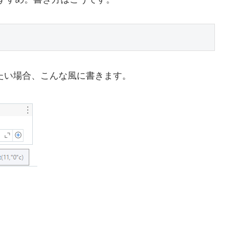
にしたい場合、こんな風に書きます。