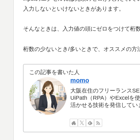
入力しないといけないときがあります。
そんなときは、入力値の頭にゼロをつけて桁
桁数の少ないとき/多いときで、オススメの方
この記事を書いた人
momo
大阪在住のフリーランスSE
UiPath（RPA）やExce
活かせる技術を発信してい