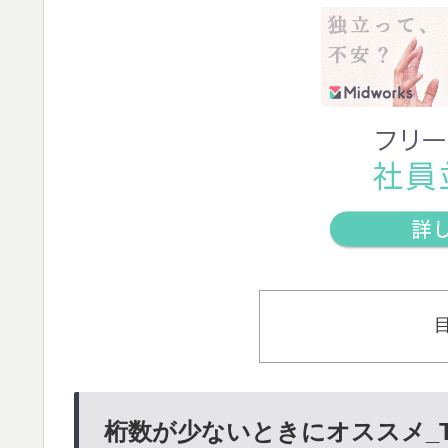
桁数が少ないときにオススメ_To