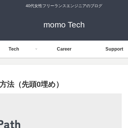
40代女性フリーランスエンジニアのブログ
momo Tech
Tech
Career
Support
る方法（先頭0埋め）