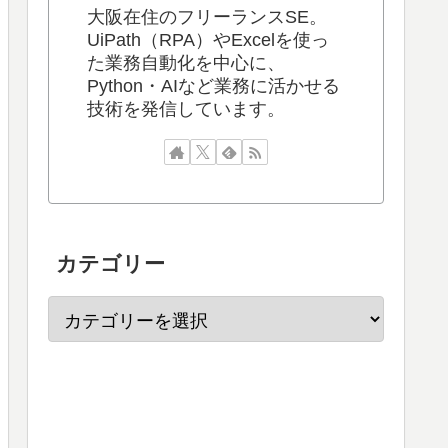
大阪在住のフリーランスSE。
UiPath（RPA）やExcelを使っ
た業務自動化を中心に、
Python・AIなど業務に活かせる
技術を発信しています。
カテゴリー