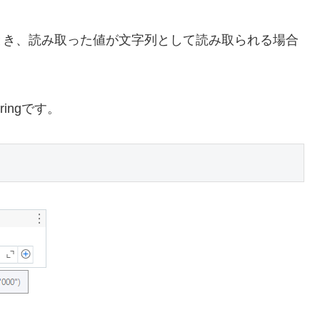
とき、読み取った値が文字列として読み取られる場合
ingです。