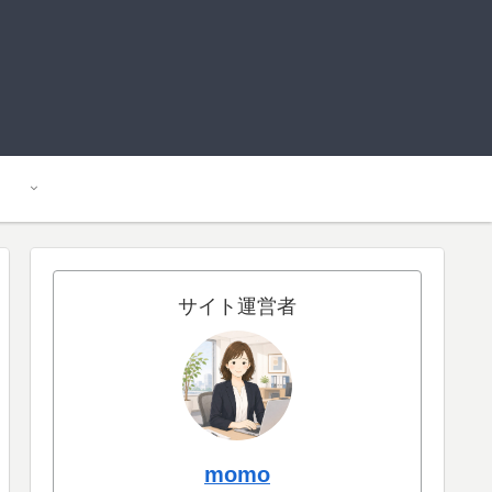
サイト運営者
momo